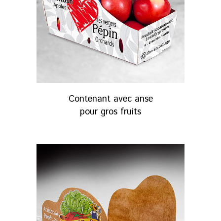
Contenant avec anse
pour gros fruits