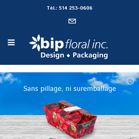
Tél.: 514 253-0606
Sans pillage, ni suremballage