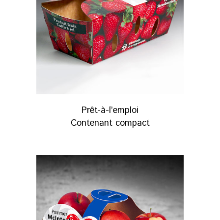
Prêt-à-l’emploi
Contenant compact