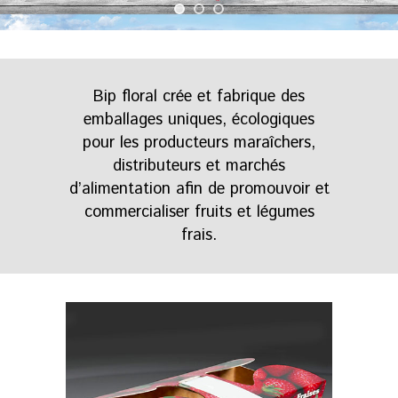
Bip floral crée et fabrique des
emballages uniques, écologiques
pour les producteurs maraîchers,
distributeurs et marchés
d’alimentation afin de promouvoir et
commercialiser fruits et légumes
frais.